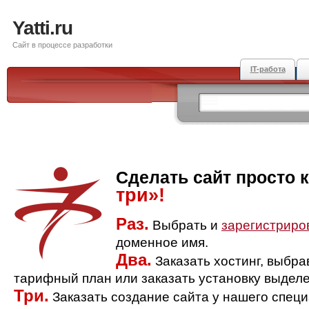
Yatti.ru
Сайт в процессе разработки
IT-работа
Сделать сайт просто 
три»!
Раз.
Выбрать и
зарегистриро
доменное имя.
Два.
Заказать хостинг, выбр
тарифный план или заказать установку выделе
Три.
Заказать создание сайта у нашего спец