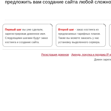
предложить вам создание сайта любой сложно
Первый шаг
вы уже сделали,
Второй шаг
- заказ хостинга из
зарегистрировав доменное имя.
предлагаемых тарифных планов.
Следующими шагами будут заказ
Также вы можете заказать у нас
хостинга и создание сайта.
установку выделенного сервера.
Регистрация доменов
·
Аренда, покупка и продажа IP-
Домен зарег